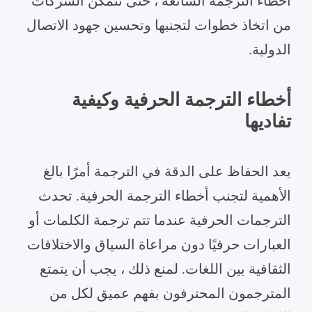
أخطاء الترجمة الشائعة ، حتى تتمكن الشركات
من اتخاذ خطوات لتجنبها وتحسين جهود الاتصال
الدولية.
أخطاء الترجمة الحرفية وكيفية
تفاديها
يعد الحفاظ على الدقة في الترجمة أمرًا بالغ
الأهمية لتجنب أخطاء الترجمة الحرفية. تحدث
الترجمات الحرفية عندما تتم ترجمة الكلمات أو
العبارات حرفيًا دون مراعاة السياق والاختلافات
الثقافية بين اللغات. لمنع ذلك ، يجب أن يتمتع
المترجمون المحترفون بفهم عميق لكل من