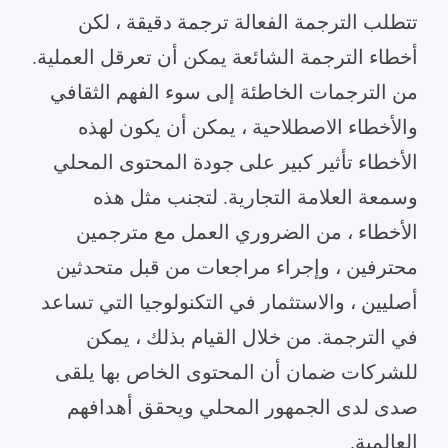
تتطلب الترجمة الفعالة ترجمة دقيقة ، لكن
أخطاء الترجمة الشائعة يمكن أن تعرقل العملية.
من الترجمات الخاطئة إلى سوء الفهم الثقافي
والأخطاء الاصطلاحية ، يمكن أن يكون لهذه
الأخطاء تأثير كبير على جودة المحتوى المحلي
وسمعة العلامة التجارية. لتجنب مثل هذه
الأخطاء ، من الضروري العمل مع مترجمين
محترفين ، وإجراء مراجعات من قبل متحدثين
أصليين ، والاستثمار في التكنولوجيا التي تساعد
في الترجمة. من خلال القيام بذلك ، يمكن
للشركات ضمان أن المحتوى الخاص بها يلقى
صدى لدى الجمهور المحلي ويحقق أهدافهم
العالمية.