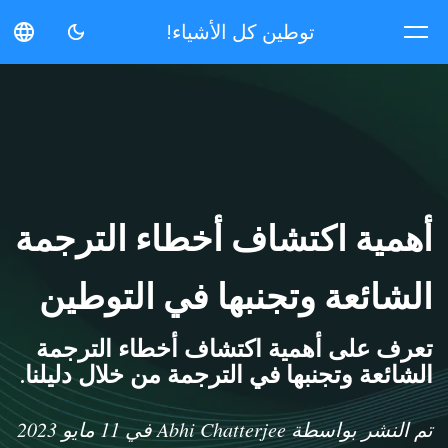
توطين كل الأشياء!
متعدد النطاقات
أهمية اكتشاف أخطاء الترجمة
الشائعة وتجنبها في التوطين
تعرف على أهمية اكتشاف أخطاء الترجمة
الشائعة وتجنبها في الترجمة من خلال دليلنا.
تم النشر بواسطة Abhi Chatterjee في 11 مايو 2023