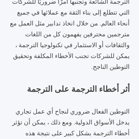
الترجمة الشائعة وتجنبها أمرًا ضروريًا للشركات
التي تتطلع إلى بناء الثقة مع عملائها في جميع
أنحاء العالم. من خلال اتخاذ تدابير مثل العمل مع
مترجمين محترفين يفهمون كل من اللغات
والثقافات أو الاستثمار في تكنولوجيا الترجمة ،
يمكن للشركات تجنب الأخطاء المكلفة وتحقيق
التوطين الناجح.
أثر أخطاء الترجمة على الترجمة
التوطين الفعال ضروري لنجاح أي عمل تجاري
يدخل الأسواق الدولية. ومع ذلك ، يمكن أن تؤثر
أخطاء الترجمة بشكل كبير على نتيجة هذه