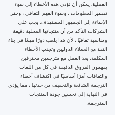
العملية. يمكن أن تؤدي هذه الأخطاء إلى سوء
تفسير المعلومات ، وسوء الفهم الثقافي ، وحتى
الإساءة إلى الجمهور المستهدف. يجب على
الشركات التأكد من أن منتجاتها المحلية دقيقة
ومناسبة ثقافيًا ، لأن هذا يلعب دورًا مهمًا في بناء
الثقة مع العملاء الدوليين وتجنب الأخطاء
المكلفة. يعد العمل مع مترجمين محترفين
يفهمون الفروق الدقيقة في كل من اللغات
والثقافات أمرًا أساسيًا في اكتشاف أخطاء
الترجمة الشائعة والتخفيف من حدتها ، مما يؤدي
في النهاية إلى تحسين جودة المنتجات
المترجمة.