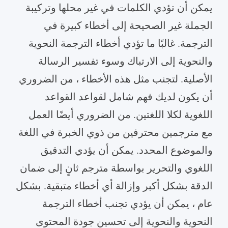
يمكن أن تؤدي الكلمات في غير محلها وتركيبة
الجملة غير الصحيحة إلى أخطاء كبيرة في
الترجمة. غالبًا ما تؤدي أخطاء الترجمة النحوية
والنحوية إلى الارتباك وسوء تفسير الرسالة
الأصلية. لتجنب مثل هذه الأخطاء ، من الضروري
أن يكون لديك فهم شامل لقواعد القواعد
اللغوية لكلا اللغتين. من الضروري أيضًا العمل
مع مترجمين محترفين من ذوي الخبرة في اللغة
والموضوع المحدد. يمكن أن يؤدي التدقيق
اللغوي والتحرير بواسطة مترجم ثانٍ إلى ضمان
الدقة بشكل أكبر وإزالة أي أخطاء متبقية. بشكل
عام ، يمكن أن يؤدي تجنب أخطاء الترجمة
النحوية والنحوية إلى تحسين جودة المحتوى