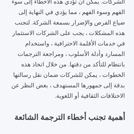
الشركات. يمكن أن تؤدي هذه الأخطاء إلى سوء
الفهم وسوء الفهم ، مما يؤدي في النهاية إلى
ضياع الفرص والإضرار بسمعة الشركة. لتجنب
هذه المشكلات ، يجب على الشركات الاستثمار
في خدمات الأقلمة الاحترافية ، واستخدام
المسارد وأدلة الأسلوب ، ومراجعة الترجمات
بانتظام للتأكد من دقتها. من خلال اتخاذ هذه
الخطوات ، يمكن للشركات ضمان نقل رسالتها
بدقة إلى جمهورها المستهدف ، بغض النظر عن
الاختلافات الثقافية أو اللغوية.
أهمية تجنب أخطاء الترجمة الشائعة