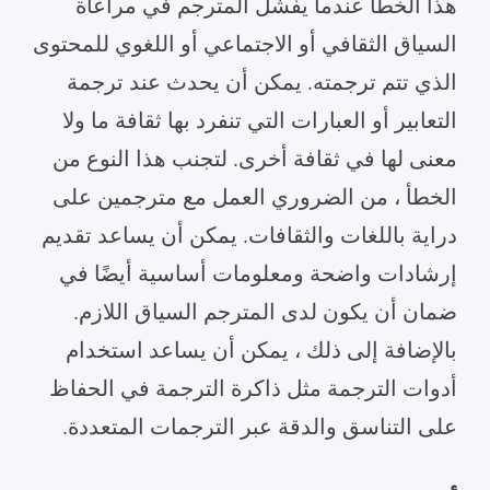
هذا الخطأ عندما يفشل المترجم في مراعاة
السياق الثقافي أو الاجتماعي أو اللغوي للمحتوى
الذي تتم ترجمته. يمكن أن يحدث عند ترجمة
التعابير أو العبارات التي تنفرد بها ثقافة ما ولا
معنى لها في ثقافة أخرى. لتجنب هذا النوع من
الخطأ ، من الضروري العمل مع مترجمين على
دراية باللغات والثقافات. يمكن أن يساعد تقديم
إرشادات واضحة ومعلومات أساسية أيضًا في
ضمان أن يكون لدى المترجم السياق اللازم.
بالإضافة إلى ذلك ، يمكن أن يساعد استخدام
أدوات الترجمة مثل ذاكرة الترجمة في الحفاظ
على التناسق والدقة عبر الترجمات المتعددة.