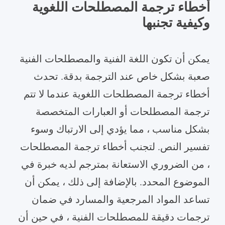
أخطاء ترجمة المصطلحات اللغوية
وكيفية تجنبها
يمكن أن تكون اللغة الفنية والمصطلحات الفنية
صعبة بشكل خاص عند الترجمة بدقة. تحدث
أخطاء ترجمة المصطلحات اللغوية عندما لا تتم
ترجمة المصطلحات أو العبارات المتخصصة
بشكل مناسب ، مما يؤدي إلى الارتباك وسوء
تفسير النص. لتجنب أخطاء ترجمة المصطلحات
، من الضروري الاستعانة بمترجم لديه خبرة في
الموضوع المحدد. بالإضافة إلى ذلك ، يمكن أن
تساعد المواد المرجعية والمسارد في ضمان
ترجمات دقيقة للمصطلحات الفنية ، في حين أن