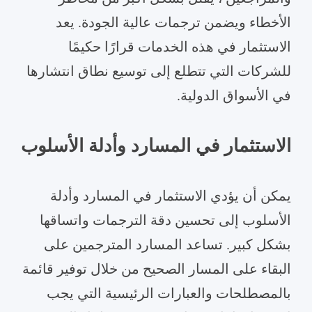
الأخطاء ويضمن ترجمات عالية الجودة. يعد
الاستثمار في هذه الخدمات قرارًا حكيمًا
للشركات التي تتطلع إلى توسيع نطاق انتشارها
في الأسواق الدولية.
الاستثمار في المسارد وأدلة الأسلوب
يمكن أن يؤدي الاستثمار في المسارد وأدلة
الأسلوب إلى تحسين دقة الترجمات واتساقها
بشكل كبير. تساعد المسارد المترجمين على
البقاء على المسار الصحيح من خلال توفير قائمة
بالمصطلحات والعبارات الرئيسية التي يجب