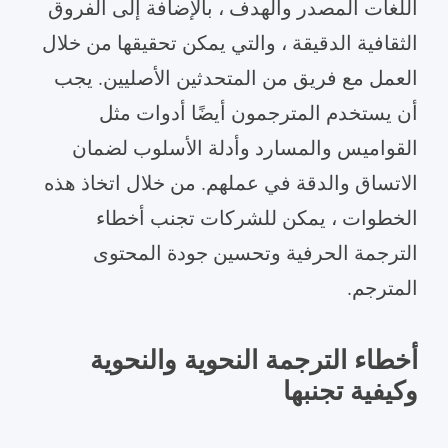
اللغات المصدر والهدف ، بالإضافة إلى الفروق
الثقافية الدقيقة ، والتي يمكن تحقيقها من خلال
العمل مع فريق من المتحدثين الأصليين. يجب
أن يستخدم المترجمون أيضًا أدوات مثل
القواميس والمسارد وأدلة الأسلوب لضمان
الاتساق والدقة في عملهم. من خلال اتخاذ هذه
الخطوات ، يمكن للشركات تجنب أخطاء
الترجمة الحرفية وتحسين جودة المحتوى
المترجم.
أخطاء الترجمة النحوية والنحوية
وكيفية تجنبها