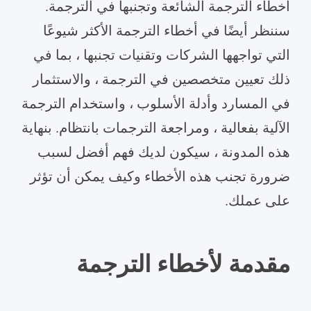
أخطاء الترجمة الشائعة وتجنبها في الترجمة.
سننظر أيضًا في أخطاء الترجمة الأكثر شيوعًا
التي تواجهها الشركات وتقنيات تجنبها ، بما في
ذلك تعيين متخصصين في الترجمة ، والاستثمار
في المسارد وأدلة الأسلوب ، واستخدام الترجمة
الآلية بفعالية ، ومراجعة الترجمات بانتظام. بنهاية
هذه المدونة ، سيكون لديك فهم أفضل لسبب
ضرورة تجنب هذه الأخطاء وكيف يمكن أن تؤثر
على عملك.
مقدمة لأخطاء الترجمة