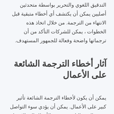
التدقيق اللغوي والتحرير بواسطة متحدثين
أصليين يمكن أن يكتشف أي أخطاء متبقية قبل
الانتهاء من الترجمة. من خلال اتخاذ هذه
الخطوات ، يمكن للشركات التأكد من أن
ترجماتها واضحة وفعالة للجمهور المستهدف.
آثار أخطاء الترجمة الشائعة
على الأعمال
يمكن أن يكون لأخطاء الترجمة الشائعة تأثير
كبير على الأعمال. يمكن أن يؤدي سوء التواصل