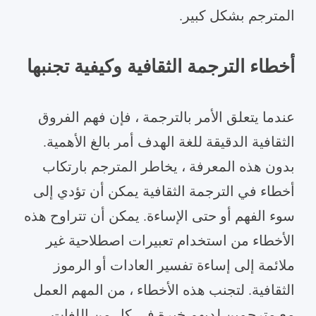
المترجم بشكل كبير.
أخطاء الترجمة الثقافية وكيفية تجنبها
عندما يتعلق الأمر بالترجمة ، فإن فهم الفروق
الثقافية الدقيقة للغة الهدف أمر بالغ الأهمية.
بدون هذه المعرفة ، يخاطر المترجم بارتكاب
أخطاء في الترجمة الثقافية يمكن أن تؤدي إلى
سوء الفهم أو حتى الإساءة. يمكن أن تتراوح هذه
الأخطاء من استخدام تعبيرات اصطلاحية غير
ملائمة إلى إساءة تفسير العادات أو الرموز
الثقافية. لتجنب هذه الأخطاء ، من المهم العمل
مع مترجمين لديهم خبرة في كل من اللغات