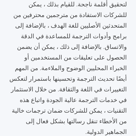
لتحقيق أقلمة ناجحة. للقيام بذلك ، يمكن
للشركات الاستفادة من مترجمين محترفين من
المتحدثين الأصليين للغة الهدف ، بالإضافة إلى
برامج وأدوات الترجمة للمساعدة في الدقة
والاتساق. بالإضافة إلى ذلك ، يمكن أن يضمن
الحصول على تعليقات من المستخدمين أو
الخبراء المحليين الوضوح والملاءمة. من المهم
أيضًا تحديث الترجمة وتحسينها باستمرار لتعكس
التغييرات في اللغة والثقافة. من خلال الاستثمار
في خدمات الترجمة عالية الجودة واتباع هذه
التقنيات ، يمكن للشركات ضمان ترجمات خالية
من الأخطاء تنقل رسالتها بشكل فعال إلى
الجماهير الدولية.