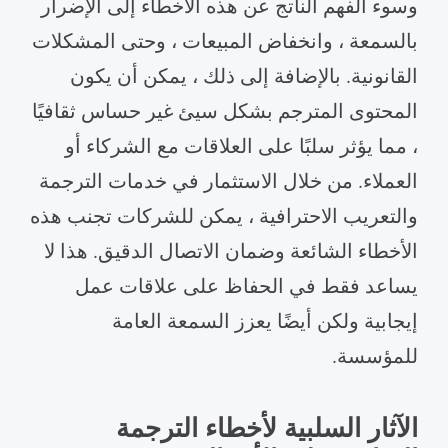
وسوء الفهم الناتج عن هذه الأخطاء إلى الإضرار
بالسمعة ، وانخفاض المبيعات ، وحتى المشكلات
القانونية. بالإضافة إلى ذلك ، يمكن أن يكون
المحتوى المترجم بشكل سيئ غير حساس ثقافيًا
، مما يؤثر سلبًا على العلاقات مع الشركاء أو
العملاء. من خلال الاستثمار في خدمات الترجمة
والتعريب الاحترافية ، يمكن للشركات تجنب هذه
الأخطاء الشائعة وضمان الاتصال الدقيق. هذا لا
يساعد فقط في الحفاظ على علاقات عمل
إيجابية ولكن أيضًا يعزز السمعة العامة
للمؤسسة.
الآثار السلبية لأخطاء الترجمة