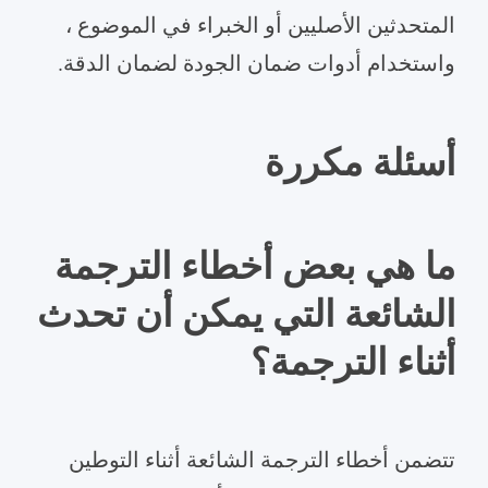
المتحدثين الأصليين أو الخبراء في الموضوع ،
واستخدام أدوات ضمان الجودة لضمان الدقة.
أسئلة مكررة
ما هي بعض أخطاء الترجمة
الشائعة التي يمكن أن تحدث
أثناء الترجمة؟
تتضمن أخطاء الترجمة الشائعة أثناء التوطين