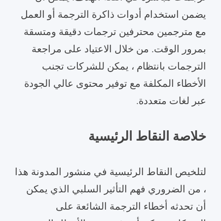
يضمن استخدام أدوات ذاكرة الترجمة أو العمل
مع مترجمين محترفين ترجمات دقيقة ومتسقة
بمرور الوقت. من خلال الاعتياد على مراجعة
الترجمات بانتظام ، يمكن للشركات تجنب
الأخطاء المكلفة مع توفير محتوى عالي الجودة
عبر لغات متعددة.
خلاصة النقاط الرئيسية
لتلخيص النقاط الرئيسية في منشور المدونة هذا
، من الضروري فهم التأثير السلبي الذي يمكن
أن تحدثه أخطاء الترجمة الشائعة على