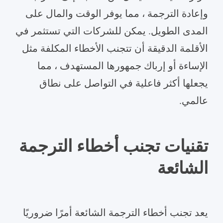
وإعادة الترجمة ، مما يوفر الوقت والمال على
المدى الطويل. يمكن للشركات التي تستثمر في
الأقلمة الدقيقة أن تتجنب الأخطاء المكلفة مثل
الإساءة أو إرباك جمهورها المستهدف ، مما
يجعلها أكثر فاعلية في التواصل على نطاق
عالمي.
تقنيات تجنب أخطاء الترجمة
الشائعة
يعد تجنب أخطاء الترجمة الشائعة أمرًا ضروريًا