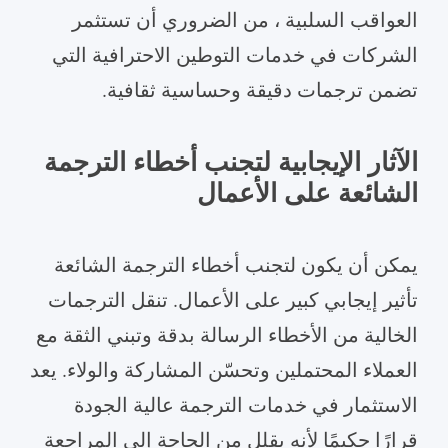
العواقب السلبية ، من الضروري أن تستثمر
الشركات في خدمات التوطين الاحترافية التي
تضمن ترجمات دقيقة وحساسية ثقافية.
الآثار الإيجابية لتجنب أخطاء الترجمة
الشائعة على الأعمال
يمكن أن يكون لتجنب أخطاء الترجمة الشائعة
تأثير إيجابي كبير على الأعمال. تنقل الترجمات
الخالية من الأخطاء الرسالة بدقة وتبني الثقة مع
العملاء المحتملين وتحسّن المشاركة والولاء. يعد
الاستثمار في خدمات الترجمة عالية الجودة
قرارًا حكيمًا لأنه يقلل من الحاجة إلى المراجعة