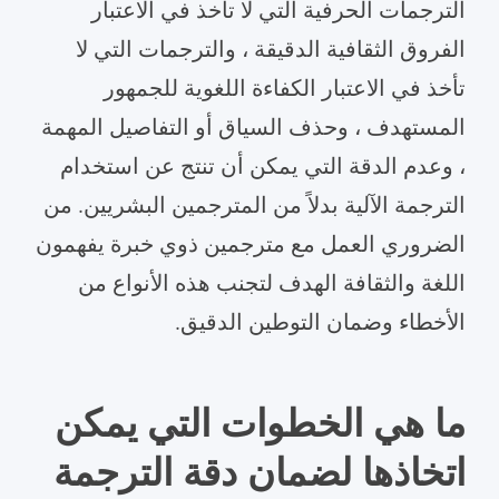
الترجمات الحرفية التي لا تأخذ في الاعتبار
الفروق الثقافية الدقيقة ، والترجمات التي لا
تأخذ في الاعتبار الكفاءة اللغوية للجمهور
المستهدف ، وحذف السياق أو التفاصيل المهمة
، وعدم الدقة التي يمكن أن تنتج عن استخدام
الترجمة الآلية بدلاً من المترجمين البشريين. من
الضروري العمل مع مترجمين ذوي خبرة يفهمون
اللغة والثقافة الهدف لتجنب هذه الأنواع من
الأخطاء وضمان التوطين الدقيق.
ما هي الخطوات التي يمكن
اتخاذها لضمان دقة الترجمة