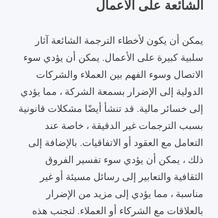
الشائعة على الأعمال
يمكن أن يكون لأخطاء الترجمة الشائعة آثار
سلبية كبيرة على الأعمال. يمكن أن يؤدي سوء
الاتصال وسوء الفهم بين العملاء والشركات
الدولية إلى الإضرار بسمعة الشركة ، مما يؤدي
إلى خسائر مالية. قد تنشأ أيضًا مشكلات قانونية
بسبب الترجمات غير الدقيقة ، خاصة عند
التعامل مع العقود أو الاتفاقيات. بالإضافة إلى
ذلك ، يمكن أن يؤدي سوء تفسير الفروق
الثقافية والتعابير إلى رسائل مسيئة أو غير
مناسبة ، مما يؤدي إلى مزيد من الإضرار
بالعلاقات مع الشركاء أو العملاء. لتجنب هذه