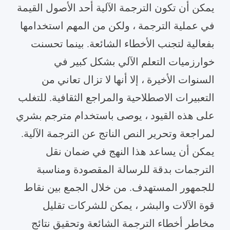
يمكن أن تكون الترجمة الآلية أحد الأصول القيمة
في عملية الترجمة ، ولكن من المهم استخدامها
بفعالية لتجنب الأخطاء الشائعة. بينما تحسنت
خوارزميات التعلم الآلي بشكل كبير في
السنوات الأخيرة ، إلا أنها لا تزال تعاني من
التعبيرات الاصطلاحية والمراجع الثقافية. للتغلب
على هذه القيود ، يوصى باستخدام مترجم بشري
لمراجعة وتحرير النص الناتج عن الترجمة الآلية.
يمكن أن يساعد هذا النهج في ضمان نقل
الترجمات بدقة للرسالة المقصودة ومناسبة
للجمهور المستهدف. من خلال الجمع بين نقاط
قوة الآلات والبشر ، يمكن للشركات تقليل
مخاطر أخطاء الترجمة الشائعة وتحقيق نتائج