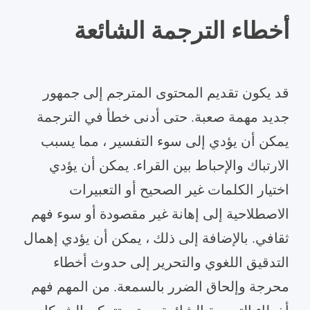
أخطاء الترجمة الشائعة
قد يكون تقديم المحتوى المترجم إلى جمهور
جديد مهمة صعبة. حتى أدنى خطأ في الترجمة
يمكن أن يؤدي إلى سوء التفسير ، مما يسبب
الارتباك والإحباط بين القراء. يمكن أن يؤدي
اختيار الكلمات غير الصحيح أو التعبيرات
الاصطلاحية إلى إهانة غير مقصودة أو سوء فهم
ثقافي. بالإضافة إلى ذلك ، يمكن أن يؤدي إهمال
التدقيق اللغوي والتحرير إلى حدوث أخطاء
محرجة وإلحاق الضرر بالسمعة. من المهم فهم