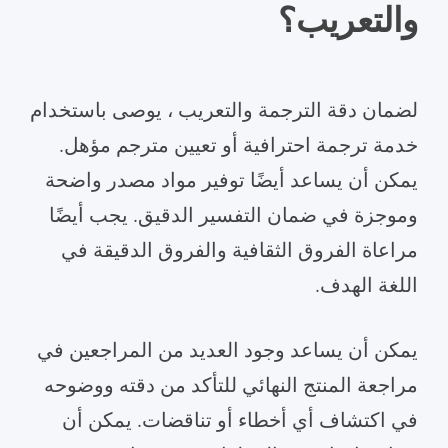
والتعريب؟
لضمان دقة الترجمة والتعريب ، يوصى باستخدام
خدمة ترجمة احترافية أو تعيين مترجم مؤهل.
يمكن أن يساعد أيضًا توفير مواد مصدر واضحة
وموجزة في ضمان التفسير الدقيق. يجب أيضًا
مراعاة الفروق الثقافية والفروق الدقيقة في
اللغة الهدف.
يمكن أن يساعد وجود العديد من المراجعين في
مراجعة المنتج النهائي للتأكد من دقته ووضوحه
في اكتشاف أي أخطاء أو تناقضات. يمكن أن