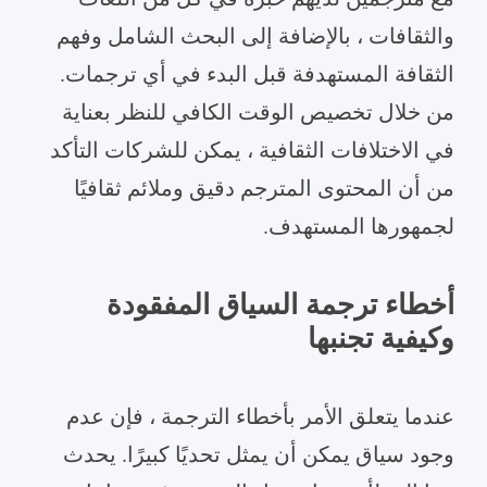
والثقافات ، بالإضافة إلى البحث الشامل وفهم
الثقافة المستهدفة قبل البدء في أي ترجمات.
من خلال تخصيص الوقت الكافي للنظر بعناية
في الاختلافات الثقافية ، يمكن للشركات التأكد
من أن المحتوى المترجم دقيق وملائم ثقافيًا
لجمهورها المستهدف.
أخطاء ترجمة السياق المفقودة
وكيفية تجنبها
عندما يتعلق الأمر بأخطاء الترجمة ، فإن عدم
وجود سياق يمكن أن يمثل تحديًا كبيرًا. يحدث