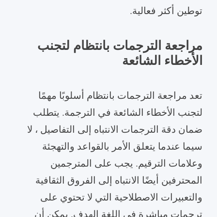
توطين أكثر فعالية.
مراجعة الترجمات بانتظام لتجنب
الأخطاء الشائعة
تعد مراجعة الترجمات بانتظام أسلوبًا مهمًا
لتجنب الأخطاء الشائعة في الترجمة. يتطلب
ضمان دقة الترجمات الانتباه إلى التفاصيل ، لا
سيما عندما يتعلق الأمر بالقواعد والتهجئة
وعلامات الترقيم. يجب على المترجمين
المحترفين أيضًا الانتباه إلى الفروق الثقافية
والتعبيرات الاصطلاحية التي لا تحتوي على
ترجمات مباشرة في اللغة الهدف. يمكن أن