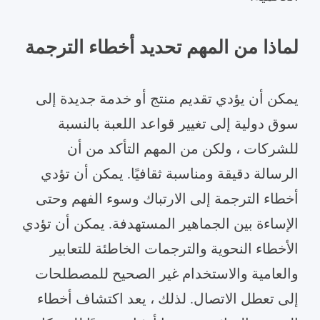
لماذا من المهم تحديد أخطاء الترجمة
يمكن أن يؤدي تقديم منتج أو خدمة جديدة إلى
سوق دولية إلى تغيير قواعد اللعبة بالنسبة
للشركات ، ولكن من المهم التأكد من أن
الرسالة دقيقة ومناسبة ثقافيًا. يمكن أن تؤدي
أخطاء الترجمة إلى الارتباك وسوء الفهم وحتى
الإساءة بين الجماهير المستهدفة. يمكن أن تؤدي
الأخطاء النحوية والترجمات الخاطئة للتعابير
والعامية والاستخدام غير الصحيح للمصطلحات
إلى تعطل الاتصال. لذلك ، يعد اكتشاف أخطاء