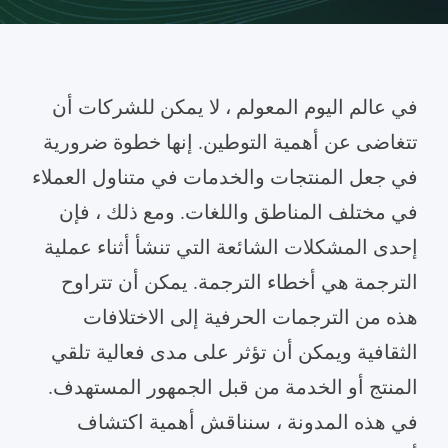
في عالم اليوم المعولم ، لا يمكن للشركات أن
تتغاضى عن أهمية التوطين. إنها خطوة ضرورية
في جعل المنتجات والخدمات في متناول العملاء
في مختلف المناطق واللغات. ومع ذلك ، فإن
إحدى المشكلات الشائعة التي تنشأ أثناء عملية
الترجمة هي أخطاء الترجمة. يمكن أن تتراوح
هذه من الترجمات الحرفية إلى الاختلافات
الثقافية ويمكن أن تؤثر على مدى فعالية تلقي
المنتج أو الخدمة من قبل الجمهور المستهدف.
في هذه المدونة ، سنناقش أهمية اكتشاف