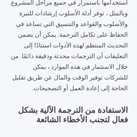
استخدامها باستمرار في جميع مراحل المشروع.
وبالمثل ، توفر أدلة الأسلوب إرشادات للنبرة
والأسلوب والقواعد والتنسيق التي تساعد في
الحفاظ على تكامل الترجمة. يمكن أن يضمن
التحديث المنتظم لهذه الأدوات استنادًا إلى
التعليقات أن الترجمات محدثة ودقيقة دائمًا. من
خلال الاستثمار في هذه الموارد ، يمكن
للشركات توفير الوقت والمال عن طريق تقليل
الحاجة إلى إعادة العمل أو التصحيحات.
الاستفادة من الترجمة الآلية بشكل
فعال لتجنب الأخطاء الشائعة