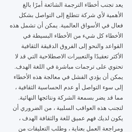
يعد تجنب أخطاء الترجمة الشائعة أمرًا بالغ
الأهمية لأي شركة تتطلع إلى التواصل بشكل
فعال في الأسواق العالمية. يمكن أن تشمل هذه
الأخطاء كل شيء من الأخطاء البسيطة في
القواعد والنحو إلى الفروق الدقيقة الثقافية
الأكثر تعقيدًا والتعبيرات الاصطلاحية التي قد لا
تحتوي على ترجمات مباشرة في اللغة الهدف.
يمكن أن يؤدي الفشل في معالجة هذه الأخطاء
إلى سوء التواصل أو عدم الحساسية الثقافية ،
مما قد يضر بسمعة الشركة ونتائجها النهائية.
لتجنب هذه العواقب السلبية ، من الضروري أن
يكون لديك فهم عميق للغة والثقافة الهدف ،
ومراجعة العمل بعناية ، وطلب التعليقات من