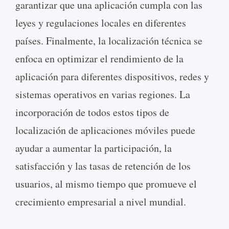
garantizar que una aplicación cumpla con las
leyes y regulaciones locales en diferentes
países. Finalmente, la localización técnica se
enfoca en optimizar el rendimiento de la
aplicación para diferentes dispositivos, redes y
sistemas operativos en varias regiones. La
incorporación de todos estos tipos de
localización de aplicaciones móviles puede
ayudar a aumentar la participación, la
satisfacción y las tasas de retención de los
usuarios, al mismo tiempo que promueve el
crecimiento empresarial a nivel mundial.