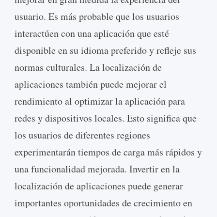
usuario. Es más probable que los usuarios
interactúen con una aplicación que esté
disponible en su idioma preferido y refleje sus
normas culturales. La localización de
aplicaciones también puede mejorar el
rendimiento al optimizar la aplicación para
redes y dispositivos locales. Esto significa que
los usuarios de diferentes regiones
experimentarán tiempos de carga más rápidos y
una funcionalidad mejorada. Invertir en la
localización de aplicaciones puede generar
importantes oportunidades de crecimiento en