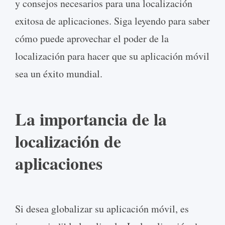
y consejos necesarios para una localización
exitosa de aplicaciones. Siga leyendo para saber
cómo puede aprovechar el poder de la
localización para hacer que su aplicación móvil
sea un éxito mundial.
La importancia de la
localización de
aplicaciones
Si desea globalizar su aplicación móvil, es