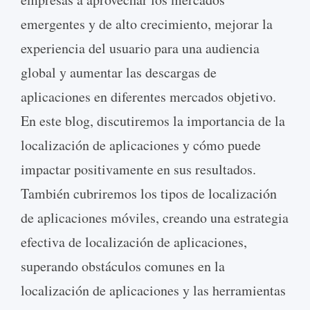
emergentes y de alto crecimiento, mejorar la
experiencia del usuario para una audiencia
global y aumentar las descargas de
aplicaciones en diferentes mercados objetivo.
En este blog, discutiremos la importancia de la
localización de aplicaciones y cómo puede
impactar positivamente en sus resultados.
También cubriremos los tipos de localización
de aplicaciones móviles, creando una estrategia
efectiva de localización de aplicaciones,
superando obstáculos comunes en la
localización de aplicaciones y las herramientas