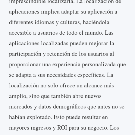
imprescindible localizarla. La localización de
aplicaciones implica adaptar su aplicación a
diferentes idiomas y culturas, haciéndola
accesible a usuarios de todo el mundo. Las
aplicaciones localizadas pueden mejorar la
participación y retención de los usuarios al
proporcionar una experiencia personalizada que
se adapta a sus necesidades específicas. La
localización no solo ofrece un alcance más
amplio, sino que también abre nuevos
mercados y datos demográficos que antes no se
habían explotado. Esto puede resultar en
mayores ingresos y ROI para su negocio. Los