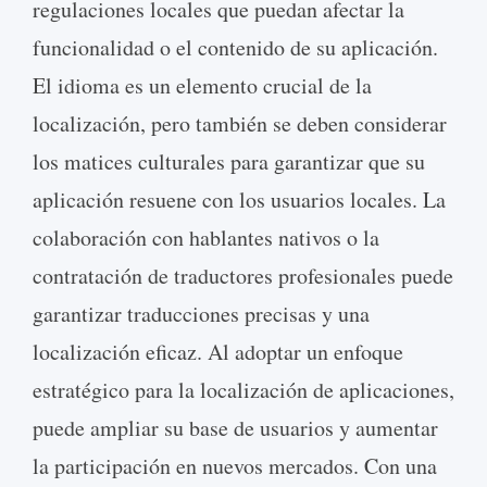
regulaciones locales que puedan afectar la
funcionalidad o el contenido de su aplicación.
El idioma es un elemento crucial de la
localización, pero también se deben considerar
los matices culturales para garantizar que su
aplicación resuene con los usuarios locales. La
colaboración con hablantes nativos o la
contratación de traductores profesionales puede
garantizar traducciones precisas y una
localización eficaz. Al adoptar un enfoque
estratégico para la localización de aplicaciones,
puede ampliar su base de usuarios y aumentar
la participación en nuevos mercados. Con una