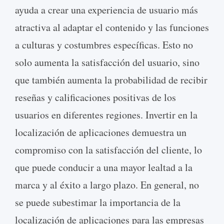
ayuda a crear una experiencia de usuario más
atractiva al adaptar el contenido y las funciones
a culturas y costumbres específicas. Esto no
solo aumenta la satisfacción del usuario, sino
que también aumenta la probabilidad de recibir
reseñas y calificaciones positivas de los
usuarios en diferentes regiones. Invertir en la
localización de aplicaciones demuestra un
compromiso con la satisfacción del cliente, lo
que puede conducir a una mayor lealtad a la
marca y al éxito a largo plazo. En general, no
se puede subestimar la importancia de la
localización de aplicaciones para las empresas