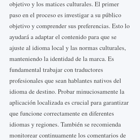
objetivo y los matices culturales. El primer
paso en el proceso es investigar a su público
objetivo y comprender sus preferencias. Esto lo
ayudará a adaptar el contenido para que se
ajuste al idioma local y las normas culturales,
manteniendo la identidad de la marca. Es
fundamental trabajar con traductores
profesionales que sean hablantes nativos del
idioma de destino. Probar minuciosamente la
aplicación localizada es crucial para garantizar
que funcione correctamente en diferentes
idiomas y regiones. También se recomienda
monitorear continuamente los comentarios de