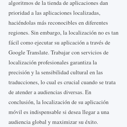
algoritmos de la tienda de aplicaciones dan
prioridad a las aplicaciones localizadas,
haciéndolas más reconocibles en diferentes
regiones. Sin embargo, la localización no es tan
fácil como ejecutar su aplicación a través de
Google Translate. Trabajar con servicios de
localización profesionales garantiza la
precisión y la sensibilidad cultural en las
traducciones, lo cual es crucial cuando se trata
de atender a audiencias diversas. En
conclusión, la localización de su aplicación
móvil es indispensable si desea llegar a una
audiencia global y maximizar su éxito.