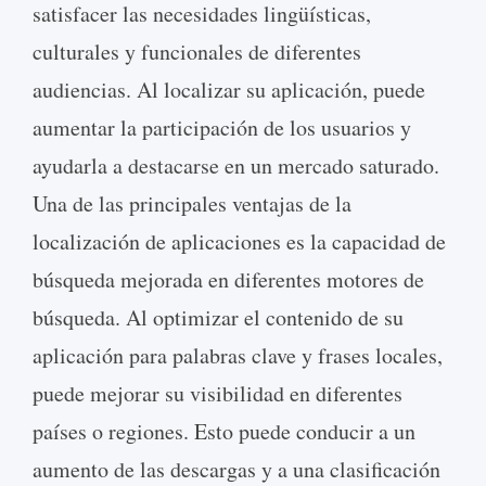
satisfacer las necesidades lingüísticas,
culturales y funcionales de diferentes
audiencias. Al localizar su aplicación, puede
aumentar la participación de los usuarios y
ayudarla a destacarse en un mercado saturado.
Una de las principales ventajas de la
localización de aplicaciones es la capacidad de
búsqueda mejorada en diferentes motores de
búsqueda. Al optimizar el contenido de su
aplicación para palabras clave y frases locales,
puede mejorar su visibilidad en diferentes
países o regiones. Esto puede conducir a un
aumento de las descargas y a una clasificación