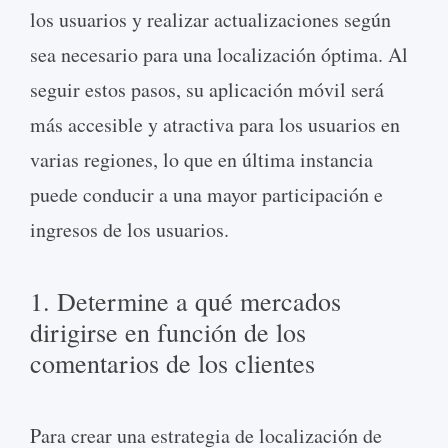
los usuarios y realizar actualizaciones según
sea necesario para una localización óptima. Al
seguir estos pasos, su aplicación móvil será
más accesible y atractiva para los usuarios en
varias regiones, lo que en última instancia
puede conducir a una mayor participación e
ingresos de los usuarios.
1. Determine a qué mercados
dirigirse en función de los
comentarios de los clientes
Para crear una estrategia de localización de