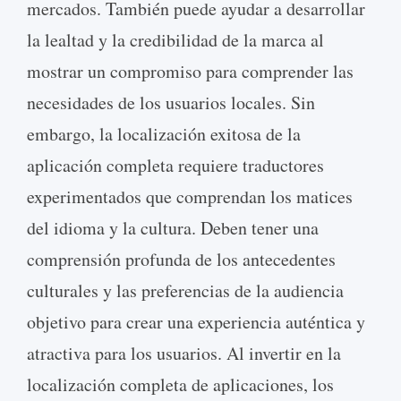
mercados. También puede ayudar a desarrollar
la lealtad y la credibilidad de la marca al
mostrar un compromiso para comprender las
necesidades de los usuarios locales. Sin
embargo, la localización exitosa de la
aplicación completa requiere traductores
experimentados que comprendan los matices
del idioma y la cultura. Deben tener una
comprensión profunda de los antecedentes
culturales y las preferencias de la audiencia
objetivo para crear una experiencia auténtica y
atractiva para los usuarios. Al invertir en la
localización completa de aplicaciones, los