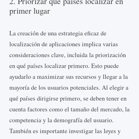
2. Priorizar qué países localizar en
primer lugar
La creación de una estrategia eficaz de
localización de aplicaciones implica varias
consideraciones clave, incluida la priorización
en qué países localizar primero. Esto puede
ayudarlo a maximizar sus recursos y llegar a la
mayoría de los usuarios potenciales. Al elegir a
qué países dirigirse primero, se deben tener en
cuenta factores como el tamaño del mercado, la
competencia y la demografía del usuario.
También es importante investigar las leyes y