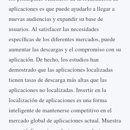
aplicaciones es que puede ayudarlo a llegar a
nuevas audiencias y expandir su base de
usuarios. Al satisfacer las necesidades
específicas de los diferentes mercados, puede
aumentar las descargas y el compromiso con su
aplicación. De hecho, los estudios han
demostrado que las aplicaciones localizadas
tienen tasas de descarga más altas que las
aplicaciones no localizadas. Invertir en la
localización de aplicaciones es una forma
inteligente de mantenerse competitivo en el
mercado global de aplicaciones actual. Muestra