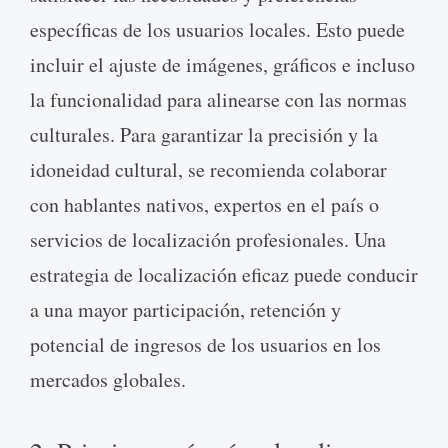
específicas de los usuarios locales. Esto puede
incluir el ajuste de imágenes, gráficos e incluso
la funcionalidad para alinearse con las normas
culturales. Para garantizar la precisión y la
idoneidad cultural, se recomienda colaborar
con hablantes nativos, expertos en el país o
servicios de localización profesionales. Una
estrategia de localización eficaz puede conducir
a una mayor participación, retención y
potencial de ingresos de los usuarios en los
mercados globales.