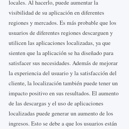
locales. Al hacerlo, puede aumentar la
visibilidad de su aplicación en diferentes
regiones y mercados. Es más probable que los
usuarios de diferentes regiones descarguen y
utilicen las aplicaciones localizadas, ya que
sienten que la aplicación se ha diseñado para
satisfacer sus necesidades. Además de mejorar
la experiencia del usuario y la satisfacción del
cliente, la localización también puede tener un
impacto positivo en sus resultados. El aumento
de las descargas y el uso de aplicaciones
localizadas puede generar un aumento de los
ingresos. Esto se debe a que los usuarios están