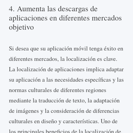
4. Aumenta las descargas de
aplicaciones en diferentes mercados
objetivo
Si desea que su aplicación móvil tenga éxito en
diferentes mercados, la localización es clave.
La localización de aplicaciones implica adaptar
su aplicación a las necesidades específicas y las
normas culturales de diferentes regiones
mediante la traducción de texto, la adaptación
de imágenes y la consideración de diferencias
culturales en diseño y características. Uno de
los principales beneficios de la localización de