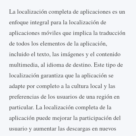
La localización completa de aplicaciones es un
enfoque integral para la localización de
aplicaciones móviles que implica la traducción
de todos los elementos de la aplicación,
incluido el texto, las imágenes y el contenido
multimedia, al idioma de destino. Este tipo de
localización garantiza que la aplicación se
adapte por completo a la cultura local y las
preferencias de los usuarios de una región en
particular. La localización completa de la
aplicación puede mejorar la participación del
usuario y aumentar las descargas en nuevos