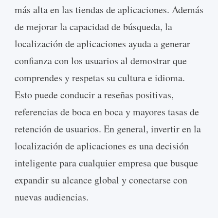
más alta en las tiendas de aplicaciones. Además
de mejorar la capacidad de búsqueda, la
localización de aplicaciones ayuda a generar
confianza con los usuarios al demostrar que
comprendes y respetas su cultura e idioma.
Esto puede conducir a reseñas positivas,
referencias de boca en boca y mayores tasas de
retención de usuarios. En general, invertir en la
localización de aplicaciones es una decisión
inteligente para cualquier empresa que busque
expandir su alcance global y conectarse con
nuevas audiencias.