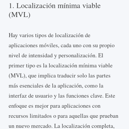
1. Localización mínima viable
(MVL)
Hay varios tipos de localización de
aplicaciones móviles, cada uno con su propio
nivel de intensidad y personalización. El
primer tipo es la localización mínima viable
(MVL), que implica traducir solo las partes
más esenciales de la aplicación, como la
interfaz de usuario y las funciones clave. Este
enfoque es mejor para aplicaciones con
recursos limitados o para aquellas que prueban
un nuevo mercado. La localización completa,