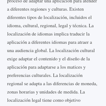
proceso de adaptar una aplicación para atender
a diferentes regiones y culturas. Existen
diferentes tipos de localización, incluidos el
idioma, cultural, regional, legal y técnica. La
localización de idiomas implica traducir la
aplicación a diferentes idiomas para atraer a
una audiencia global. La localización cultural
exige adaptar el contenido y el diseño de la
aplicación para adaptarse a los matices y
preferencias culturales. La localización
regional se adapta a las diferencias de moneda,
zonas horarias y unidades de medida. La
localización legal tiene como objetivo