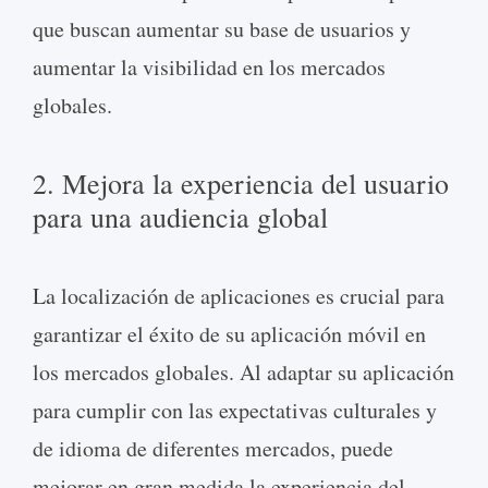
que buscan aumentar su base de usuarios y
aumentar la visibilidad en los mercados
globales.
2. Mejora la experiencia del usuario
para una audiencia global
La localización de aplicaciones es crucial para
garantizar el éxito de su aplicación móvil en
los mercados globales. Al adaptar su aplicación
para cumplir con las expectativas culturales y
de idioma de diferentes mercados, puede
mejorar en gran medida la experiencia del