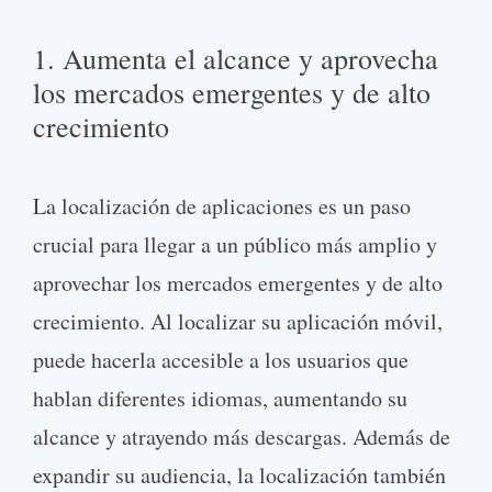
1. Aumenta el alcance y aprovecha
los mercados emergentes y de alto
crecimiento
La localización de aplicaciones es un paso
crucial para llegar a un público más amplio y
aprovechar los mercados emergentes y de alto
crecimiento. Al localizar su aplicación móvil,
puede hacerla accesible a los usuarios que
hablan diferentes idiomas, aumentando su
alcance y atrayendo más descargas. Además de
expandir su audiencia, la localización también