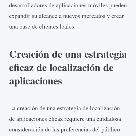
desarrolladores de aplicaciones móviles pueden
expandir su alcance a nuevos mercados y crear
una base de clientes leales.
Creación de una estrategia
eficaz de localización de
aplicaciones
La creación de una estrategia de localización
de aplicaciones eficaz requiere una cuidadosa
consideración de las preferencias del público