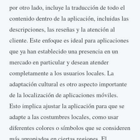
por otro lado, incluye la traducción de todo el
contenido dentro de la aplicación, incluidas las
descripciones, las reseñas y la atención al
cliente. Este enfoque es ideal para aplicaciones
que ya han establecido una presencia en un
mercado en particular y desean atender
completamente a los usuarios locales. La
adaptación cultural es otro aspecto importante
de la localización de aplicaciones móviles.
Esto implica ajustar la aplicación para que se
adapte a las costumbres locales, como usar
diferentes colores o símbolos que se consideren
más apropiados en ciertas regiones. El