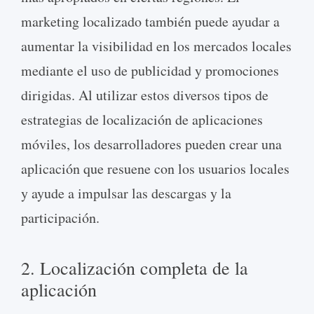
marketing localizado también puede ayudar a
aumentar la visibilidad en los mercados locales
mediante el uso de publicidad y promociones
dirigidas. Al utilizar estos diversos tipos de
estrategias de localización de aplicaciones
móviles, los desarrolladores pueden crear una
aplicación que resuene con los usuarios locales
y ayude a impulsar las descargas y la
participación.
2. Localización completa de la
aplicación