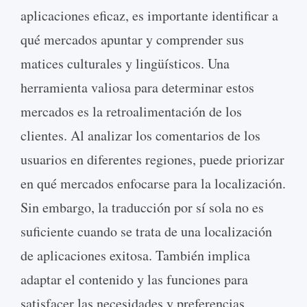
aplicaciones eficaz, es importante identificar a
qué mercados apuntar y comprender sus
matices culturales y lingüísticos. Una
herramienta valiosa para determinar estos
mercados es la retroalimentación de los
clientes. Al analizar los comentarios de los
usuarios en diferentes regiones, puede priorizar
en qué mercados enfocarse para la localización.
Sin embargo, la traducción por sí sola no es
suficiente cuando se trata de una localización
de aplicaciones exitosa. También implica
adaptar el contenido y las funciones para
satisfacer las necesidades y preferencias