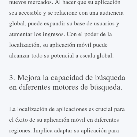
nuevos mercados. Al hacer que su aplicación
sea accesible y se relacione con una audiencia
global, puede expandir su base de usuarios y
aumentar los ingresos. Con el poder de la
localización, su aplicación móvil puede
alcanzar todo su potencial a escala global.
3. Mejora la capacidad de búsqueda
en diferentes motores de búsqueda.
La localización de aplicaciones es crucial para
el éxito de su aplicación móvil en diferentes
regiones. Implica adaptar su aplicación para