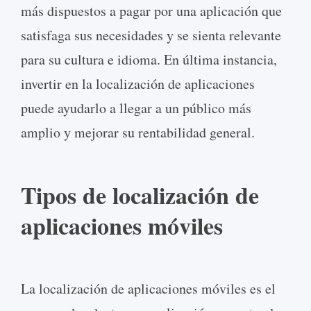
más dispuestos a pagar por una aplicación que
satisfaga sus necesidades y se sienta relevante
para su cultura e idioma. En última instancia,
invertir en la localización de aplicaciones
puede ayudarlo a llegar a un público más
amplio y mejorar su rentabilidad general.
Tipos de localización de
aplicaciones móviles
La localización de aplicaciones móviles es el