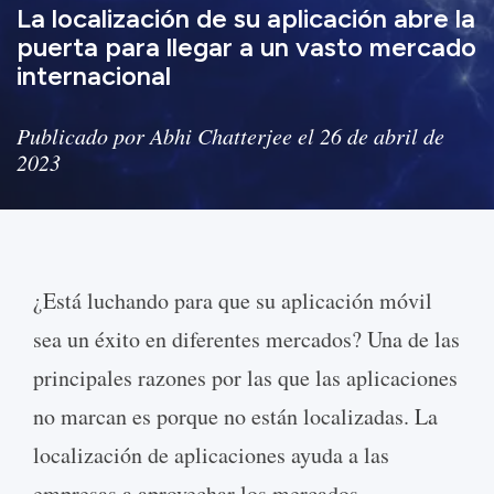
La localización de su aplicación abre la
puerta para llegar a un vasto mercado
internacional
Publicado por Abhi Chatterjee el 26 de abril de
2023
¿Está luchando para que su aplicación móvil
sea un éxito en diferentes mercados? Una de las
principales razones por las que las aplicaciones
no marcan es porque no están localizadas. La
localización de aplicaciones ayuda a las
empresas a aprovechar los mercados