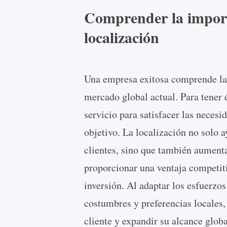
Comprender la importa
localización
Una empresa exitosa comprende la i
mercado global actual. Para tener 
servicio para satisfacer las necesi
objetivo. La localización no solo 
clientes, sino que también aumenta
proporcionar una ventaja competiti
inversión. Al adaptar los esfuerzo
costumbres y preferencias locales,
cliente y expandir su alcance globa