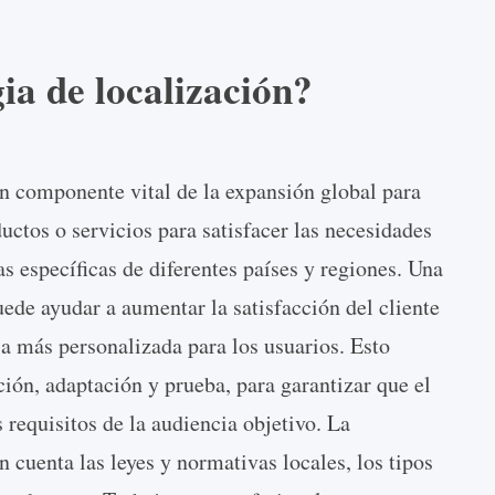
gia de localización?
un componente vital de la expansión global para
uctos o servicios para satisfacer las necesidades
as específicas de diferentes países y regiones. Una
uede ayudar a aumentar la satisfacción del cliente
ia más personalizada para los usuarios. Esto
ión, adaptación y prueba, para garantizar que el
 requisitos de la audiencia objetivo. La
n cuenta las leyes y normativas locales, los tipos