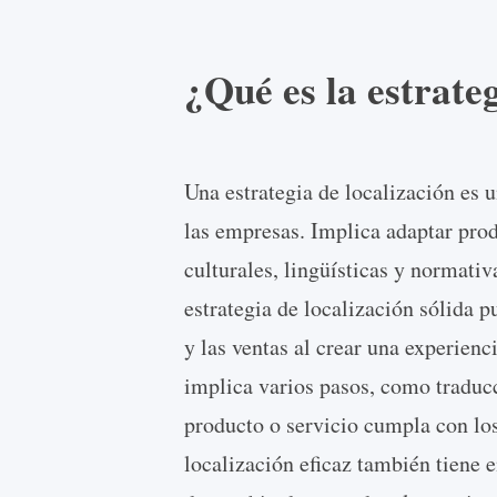
¿Qué es la estrate
Una estrategia de localización es 
las empresas. Implica adaptar prod
culturales, lingüísticas y normativ
estrategia de localización sólida p
y las ventas al crear una experienc
implica varios pasos, como traducc
producto o servicio cumpla con los
localización eficaz también tiene e