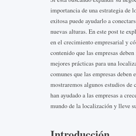
importancia de una estrategia de lo
exitosa puede ayudarlo a conectars
nuevas alturas. En este post te exp
en el crecimiento empresarial y c
contenido que las empresas deben in
mejores prácticas para una localiz
comunes que las empresas deben evi
mostraremos algunos estudios de ca
han ayudado a las empresas a crec
mundo de la localización y lleve su
Introducción