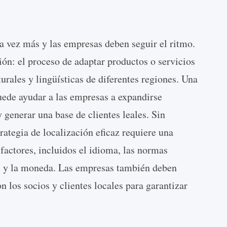
a vez más y las empresas deben seguir el ritmo.
ción: el proceso de adaptar productos o servicios
turales y lingüísticas de diferentes regiones. Una
puede ayudar a las empresas a expandirse
 generar una base de clientes leales. Sin
rategia de localización eficaz requiere una
factores, incluidos el idioma, las normas
les y la moneda. Las empresas también deben
 los socios y clientes locales para garantizar