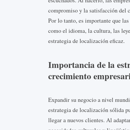
escuchados. Al hacerlo, las empre
compromiso y la satisfacción del cl
Por lo tanto, es importante que la
como el idioma, la cultura, las ley
estrategia de localización eficaz.
Importancia de la estr
crecimiento empresari
Expandir su negocio a nivel mundi
estrategia de localización sólida 
llegar a nuevos clientes. Al adapta