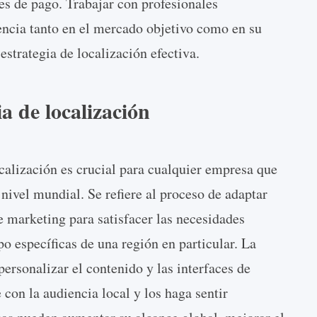
s de pago. Trabajar con profesionales
ncia tanto en el mercado objetivo como en su
estrategia de localización efectiva.
ia de localización
ocalización es crucial para cualquier empresa que
nivel mundial. Se refiere al proceso de adaptar
 marketing para satisfacer las necesidades
ipo específicas de una región en particular. La
personalizar el contenido y las interfaces de
con la audiencia local y los haga sentir