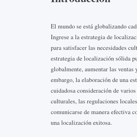
El mundo se está globalizando cad
Ingrese a la estrategia de localiza
para satisfacer las necesidades cul
estrategia de localización sólida 
globalmente, aumentar las ventas y
embargo, la elaboración de una est
cuidadosa consideración de varios 
culturales, las regulaciones loca
comunicarse de manera efectiva con
una localización exitosa.