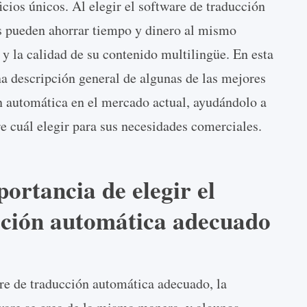
icios únicos. Al elegir el software de traducción
s pueden ahorrar tiempo y dinero al mismo
y la calidad de su contenido multilingüe. En esta
a descripción general de algunas de las mejores
n automática en el mercado actual, ayudándolo a
 cuál elegir para sus necesidades comerciales.
ortancia de elegir el
cción automática adecuado
are de traducción automática adecuado, la