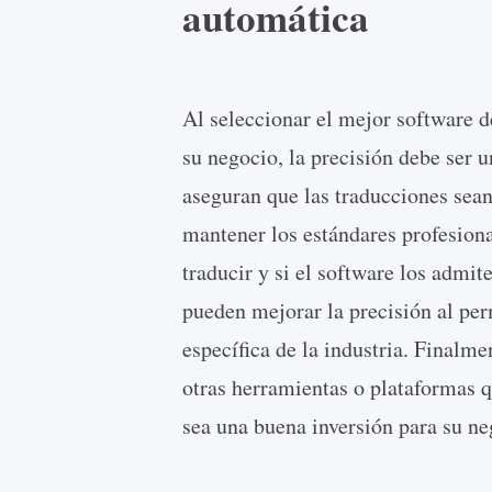
automática
Al seleccionar el mejor software d
su negocio, la precisión debe ser 
aseguran que las traducciones sean 
mantener los estándares profesion
traducir y si el software los admi
pueden mejorar la precisión al per
específica de la industria. Finalme
otras herramientas o plataformas q
sea una buena inversión para su ne