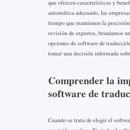
que ofrecen características y benef
automática adecuado, las empresa
tiempo que mantienen la precisión 
revisión de expertos, brindamos un
opciones de software de traducció
tomar una decisión informada sobre
Comprender la imp
software de tradu
Cuando se trata de elegir el softw