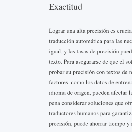
Exactitud
Lograr una alta precisión es crucia
traducción automática para las nec
igual, y las tasas de precisión pue
texto. Para asegurarse de que el s
probar su precisión con textos de 
factores, como los datos de entrena
idioma de origen, pueden afectar l
pena considerar soluciones que ofr
traductores humanos para garantizar
precisión, puede ahorrar tiempo y 