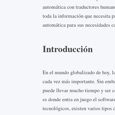
automática con traductores humanos
toda la información que necesita p
automática para sus necesidades c
Introducción
En el mundo globalizado de hoy, l
cada vez más importante. Sin emba
puede llevar mucho tiempo y ser c
es donde entra en juego el softwar
tecnológicos, existen varios tipos