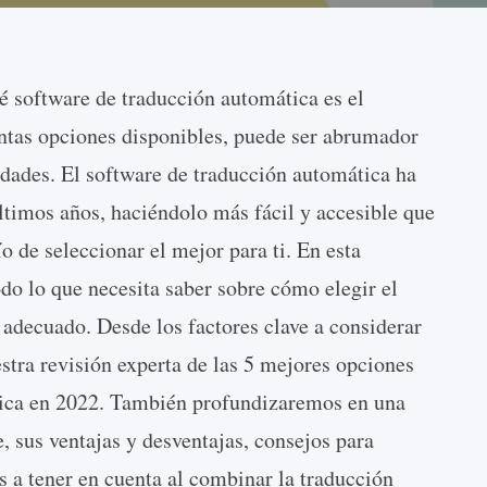
ué software de traducción automática es el
tas opciones disponibles, puede ser abrumador
sidades. El software de traducción automática ha
ltimos años, haciéndolo más fácil y accesible que
o de seleccionar el mejor para ti. En esta
do lo que necesita saber sobre cómo elegir el
adecuado. Desde los factores clave a considerar
estra revisión experta de las 5 mejores opciones
tica en 2022. También profundizaremos en una
, sus ventajas y desventajas, consejos para
s a tener en cuenta al combinar la traducción