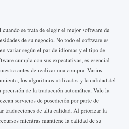
l cuando se trata de elegir el mejor software de
esidades de su negocio. No todo el software es
den variar según el par de idiomas y el tipo de
oftware cumpla con sus expectativas, es esencial
muestra antes de realizar una compra. Varios
miento, los algoritmos utilizados y la calidad del
a precisión de la traducción automática. Vale la
ezcan servicios de posedición por parte de
 traducciones de alta calidad. Al priorizar la
recursos mientras mantiene la calidad de su