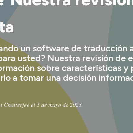
ta
ando un software de traducción 
ara usted? Nuestra revisión de 
ormación sobre características y 
rlo a tomar una decisión informad
i Chatterjee el 5 de mayo de 2023