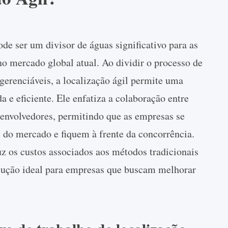
ode ser um divisor de águas significativo para as
o mercado global atual. Ao dividir o processo de
gerenciáveis, a localização ágil permite uma
 e eficiente. Ele enfatiza a colaboração entre
senvolvedores, permitindo que as empresas se
do mercado e fiquem à frente da concorrência.
uz os custos associados aos métodos tradicionais
lução ideal para empresas que buscam melhorar