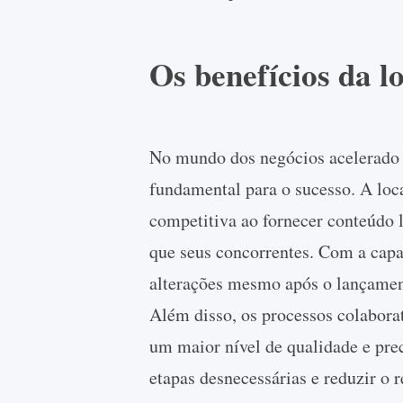
Os benefícios da lo
No mundo dos negócios acelerado 
fundamental para o sucesso. A loc
competitiva ao fornecer conteúdo 
que seus concorrentes. Com a capa
alterações mesmo após o lançament
Além disso, os processos colaborat
um maior nível de qualidade e prec
etapas desnecessárias e reduzir o r