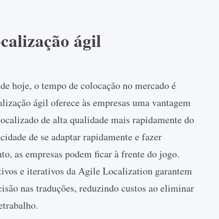
calização ágil
de hoje, o tempo de colocação no mercado é
alização ágil oferece às empresas uma vantagem
localizado de alta qualidade mais rapidamente do
cidade de se adaptar rapidamente e fazer
o, as empresas podem ficar à frente do jogo.
ivos e iterativos da Agile Localization garantem
isão nas traduções, reduzindo custos ao eliminar
etrabalho.