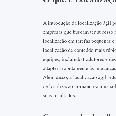
A introdução da localização ágil p
empresas que buscam ter sucesso n
localização em tarefas pequenas e 
localização de conteúdo mais rápida
equipes, incluindo tradutores e de
adaptem rapidamente às mudanças 
Além disso, a localização ágil red
de localização, tornando-a uma so
seus resultados.