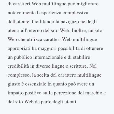
di caratteri Web multilingue può migliorare
notevolmente l'esperienza complessiva
dell'utente, facilitando la navigazione degli
utenti all'interno del sito Web. Inoltre, un sito
Web che utilizza caratteri Web multilingue
appropriati ha maggiori possibilità di ottenere
un pubblico internazionale e di stabilire
credibilità in diverse lingue e scritture. Nel
complesso, la scelta del carattere multilingue
giusto è essenziale in quanto può avere un
impatto positivo sulla percezione del marchio e
del sito Web da parte degli utenti.