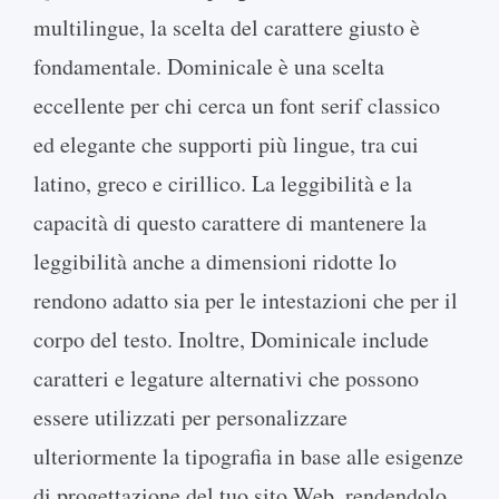
multilingue, la scelta del carattere giusto è
fondamentale. Dominicale è una scelta
eccellente per chi cerca un font serif classico
ed elegante che supporti più lingue, tra cui
latino, greco e cirillico. La leggibilità e la
capacità di questo carattere di mantenere la
leggibilità anche a dimensioni ridotte lo
rendono adatto sia per le intestazioni che per il
corpo del testo. Inoltre, Dominicale include
caratteri e legature alternativi che possono
essere utilizzati per personalizzare
ulteriormente la tipografia in base alle esigenze
di progettazione del tuo sito Web, rendendolo