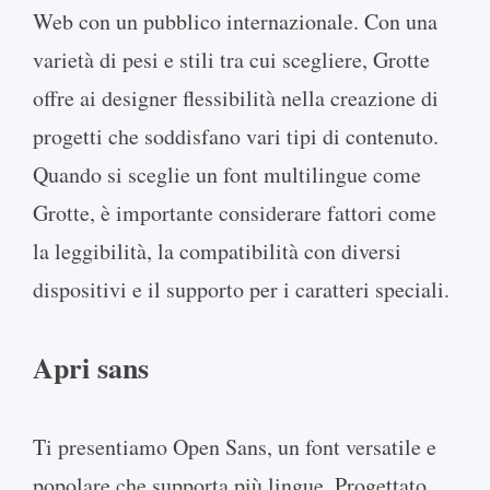
Web con un pubblico internazionale. Con una
varietà di pesi e stili tra cui scegliere, Grotte
offre ai designer flessibilità nella creazione di
progetti che soddisfano vari tipi di contenuto.
Quando si sceglie un font multilingue come
Grotte, è importante considerare fattori come
la leggibilità, la compatibilità con diversi
dispositivi e il supporto per i caratteri speciali.
Apri sans
Ti presentiamo Open Sans, un font versatile e
popolare che supporta più lingue. Progettato