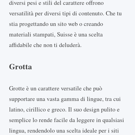
diversi pesi e stili del carattere offrono
versatilità per diversi tipi di contenuto. Che tu
stia progettando un sito web o creando
materiali stampati, Suisse è una scelta
affidabile che non ti deluderà.
Grotta
Grotte è un carattere versatile che può
supportare una vasta gamma di lingue, tra cui
latino, cirillico e greco. Il suo design pulito e
semplice lo rende facile da leggere in qualsiasi
lingua, rendendolo una scelta ideale per i siti