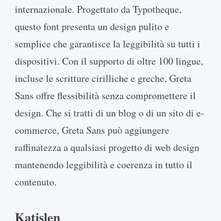
internazionale. Progettato da Typotheque,
questo font presenta un design pulito e
semplice che garantisce la leggibilità su tutti i
dispositivi. Con il supporto di oltre 100 lingue,
incluse le scritture cirilliche e greche, Greta
Sans offre flessibilità senza compromettere il
design. Che si tratti di un blog o di un sito di e-
commerce, Greta Sans può aggiungere
raffinatezza a qualsiasi progetto di web design
mantenendo leggibilità e coerenza in tutto il
contenuto.
Katislen