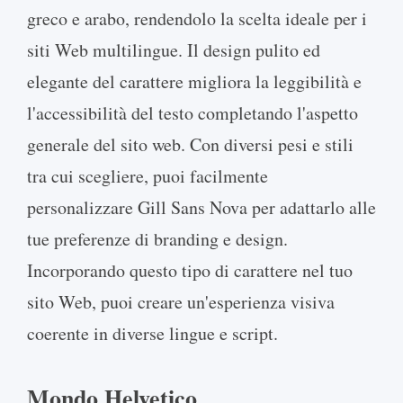
greco e arabo, rendendolo la scelta ideale per i
siti Web multilingue. Il design pulito ed
elegante del carattere migliora la leggibilità e
l'accessibilità del testo completando l'aspetto
generale del sito web. Con diversi pesi e stili
tra cui scegliere, puoi facilmente
personalizzare Gill Sans Nova per adattarlo alle
tue preferenze di branding e design.
Incorporando questo tipo di carattere nel tuo
sito Web, puoi creare un'esperienza visiva
coerente in diverse lingue e script.
Mondo Helvetico