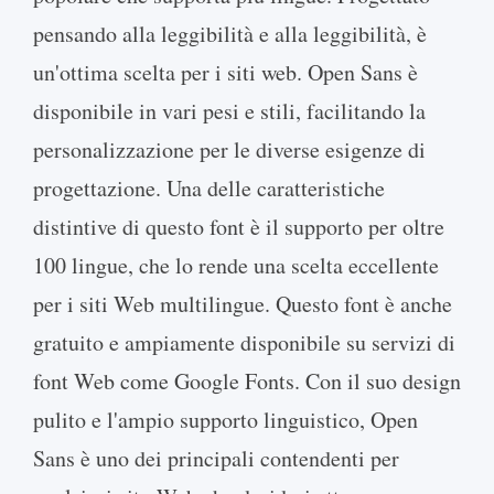
pensando alla leggibilità e alla leggibilità, è
un'ottima scelta per i siti web. Open Sans è
disponibile in vari pesi e stili, facilitando la
personalizzazione per le diverse esigenze di
progettazione. Una delle caratteristiche
distintive di questo font è il supporto per oltre
100 lingue, che lo rende una scelta eccellente
per i siti Web multilingue. Questo font è anche
gratuito e ampiamente disponibile su servizi di
font Web come Google Fonts. Con il suo design
pulito e l'ampio supporto linguistico, Open
Sans è uno dei principali contendenti per