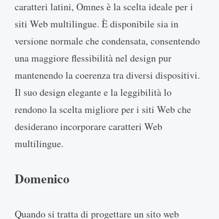
caratteri latini, Omnes è la scelta ideale per i
siti Web multilingue. È disponibile sia in
versione normale che condensata, consentendo
una maggiore flessibilità nel design pur
mantenendo la coerenza tra diversi dispositivi.
Il suo design elegante e la leggibilità lo
rendono la scelta migliore per i siti Web che
desiderano incorporare caratteri Web
multilingue.
Domenico
Quando si tratta di progettare un sito web