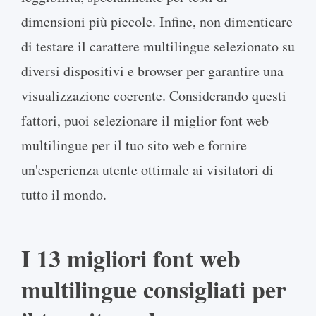
dimensioni più piccole. Infine, non dimenticare
di testare il carattere multilingue selezionato su
diversi dispositivi e browser per garantire una
visualizzazione coerente. Considerando questi
fattori, puoi selezionare il miglior font web
multilingue per il tuo sito web e fornire
un'esperienza utente ottimale ai visitatori di
tutto il mondo.
I 13 migliori font web
multilingue consigliati per