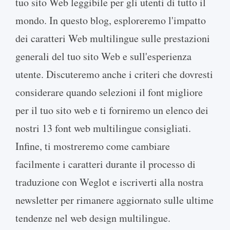
tuo sito Web leggibile per gli utenti di tutto il
mondo. In questo blog, esploreremo l'impatto
dei caratteri Web multilingue sulle prestazioni
generali del tuo sito Web e sull'esperienza
utente. Discuteremo anche i criteri che dovresti
considerare quando selezioni il font migliore
per il tuo sito web e ti forniremo un elenco dei
nostri 13 font web multilingue consigliati.
Infine, ti mostreremo come cambiare
facilmente i caratteri durante il processo di
traduzione con Weglot e iscriverti alla nostra
newsletter per rimanere aggiornato sulle ultime
tendenze nel web design multilingue.