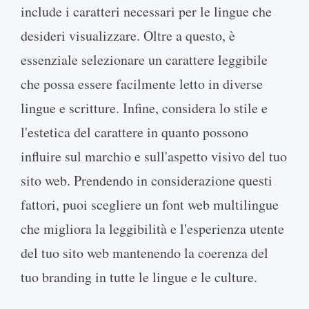
include i caratteri necessari per le lingue che
desideri visualizzare. Oltre a questo, è
essenziale selezionare un carattere leggibile
che possa essere facilmente letto in diverse
lingue e scritture. Infine, considera lo stile e
l'estetica del carattere in quanto possono
influire sul marchio e sull'aspetto visivo del tuo
sito web. Prendendo in considerazione questi
fattori, puoi scegliere un font web multilingue
che migliora la leggibilità e l'esperienza utente
del tuo sito web mantenendo la coerenza del
tuo branding in tutte le lingue e le culture.