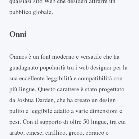
qualsiasi sito Web che desideri attrarre un
pubblico globale.
Onni
Omnes è un font moderno e versatile che ha
guadagnato popolarità tra i web designer per la
sua eccellente leggibilità e compatibilità con
più lingue. Questo carattere è stato progettato
da Joshua Darden, che ha creato un design
pulito e leggibile adatto a varie dimensioni e
pesi. Con il supporto di oltre 50 lingue, tra cui
arabo, cinese, cirillico, greco, ebraico e