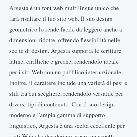
Argesta è un font web multilingue unico che
farà risaltare il tuo sito web. Il suo design
geometrico lo rende facile da leggere anche a
dimensioni ridotte, offrendo flessibilità nelle
scelte di design. Argesta supporta le scritture
latine, cirilliche e greche, rendendolo ideale
per i siti Web con un pubblico internazionale.
Inoltre, il carattere include una varietà di pesi e
stili tra cui scegliere, rendendolo versatile per
diversi tipi di contenuto. Con il suo design
moderno e l'ampia gamma di supporto
linguistico, Argesta è una scelta eccellente per
i siti Web che desiderano creare un aspetto