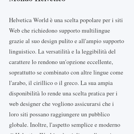
Helvetica World è una scelta popolare per i siti
Web che richiedono supporto multilingue
grazie al suo design pulito e all'ampio supporto
linguistico. La versatilità e la leggibilità del
carattere lo rendono un'opzione eccellente,
soprattutto se combinato con altre lingue come
l'arabo, il cirillico o il greco. La sua ampia
disponibilità lo rende una scelta pratica per i
web designer che vogliono assicurarsi che i
loro siti possano raggiungere un pubblico
globale. Inoltre, l'aspetto semplice e moderno