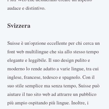
audace e distintivo.
Svizzera
Suisse è un'opzione eccellente per chi cerca un
font web multilingue che sia allo stesso tempo
elegante e leggibile. Il suo design pulito e
moderno lo rende adatto a varie lingue, tra cui
inglese, francese, tedesco e spagnolo. Con il
suo stile semplice ma senza tempo, Suisse può
aiutare il tuo sito web ad attrarre un pubblico
più ampio ospitando più lingue. Inoltre, i