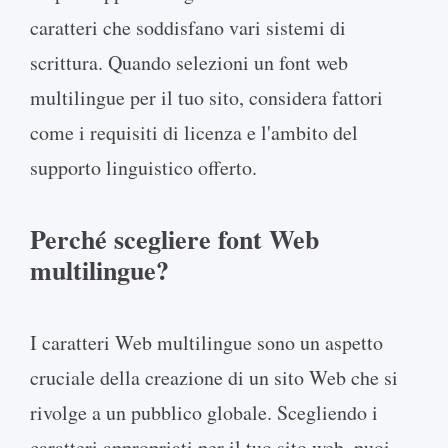
caratteri che soddisfano vari sistemi di
scrittura. Quando selezioni un font web
multilingue per il tuo sito, considera fattori
come i requisiti di licenza e l'ambito del
supporto linguistico offerto.
Perché scegliere font Web
multilingue?
I caratteri Web multilingue sono un aspetto
cruciale della creazione di un sito Web che si
rivolge a un pubblico globale. Scegliendo i
caratteri appropriati per il tuo sito web, puoi