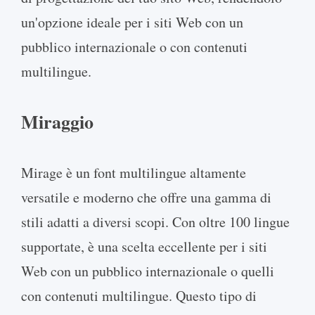
un'opzione ideale per i siti Web con un
pubblico internazionale o con contenuti
multilingue.
Miraggio
Mirage è un font multilingue altamente
versatile e moderno che offre una gamma di
stili adatti a diversi scopi. Con oltre 100 lingue
supportate, è una scelta eccellente per i siti
Web con un pubblico internazionale o quelli
con contenuti multilingue. Questo tipo di