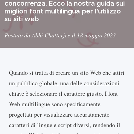
concorrenza. Ecco la nostra guida sui
migliori font multilingua per l'utilizzo
su siti web
Postato da Abhi Chatterjee il 18 maggio 2023
Quando si tratta di creare un sito Web che attiri
un pubblico globale, una delle considerazioni
chiave è selezionare il carattere giusto. I font
Web multilingue sono specificamente
progettati per visualizzare accuratamente
caratteri di lingue e script diversi, rendendo il