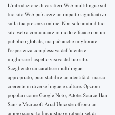
L'introduzione di caratteri Web multilingue sul
tuo sito Web può avere un impatto significativo
sulla tua presenza online. Non solo aiuta il tuo
sito web a comunicare in modo efficace con un
pubblico globale, ma può anche migliorare
l'esperienza complessiva dell'utente e
migliorare l'aspetto visivo del tuo sito.
Scegliendo un carattere multilingue
appropriato, puoi stabilire un'identità di marca
coerente in diverse lingue e culture. Opzioni
popolari come Google Noto, Adobe Source Han
Sans e Microsoft Arial Unicode offrono un
ampio supporto linguistico e robusti set di