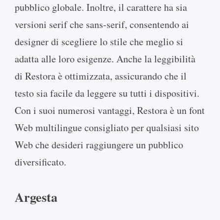
pubblico globale. Inoltre, il carattere ha sia
versioni serif che sans-serif, consentendo ai
designer di scegliere lo stile che meglio si
adatta alle loro esigenze. Anche la leggibilità
di Restora è ottimizzata, assicurando che il
testo sia facile da leggere su tutti i dispositivi.
Con i suoi numerosi vantaggi, Restora è un font
Web multilingue consigliato per qualsiasi sito
Web che desideri raggiungere un pubblico
diversificato.
Argesta