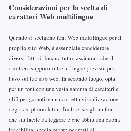
Considerazioni per la scelta di
caratteri Web multilingue
Quando si scelgono font Web multilingue per il
proprio sito Web, è essenziale considerare
diversi fattori. Innanzitutto, assicurati che il
carattere supporti tutte le lingue previste per
l'uso sul tuo sito web. In secondo luogo, opta
per un font con una vasta gamma di caratteri e
glifi per garantire una corretta visualizzazione
degli script non latini. Inoltre, scegli un font
che sia facile da leggere e che abbia una buona
leggibilità, specialmente per testi di