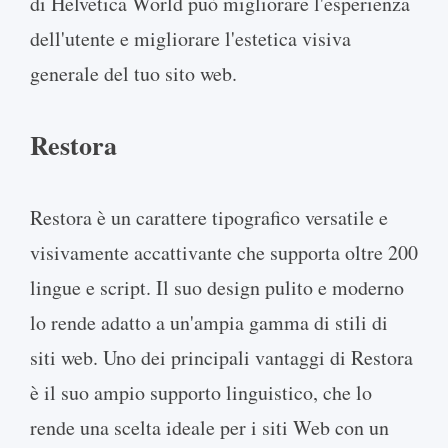
di Helvetica World può migliorare l'esperienza
dell'utente e migliorare l'estetica visiva
generale del tuo sito web.
Restora
Restora è un carattere tipografico versatile e
visivamente accattivante che supporta oltre 200
lingue e script. Il suo design pulito e moderno
lo rende adatto a un'ampia gamma di stili di
siti web. Uno dei principali vantaggi di Restora
è il suo ampio supporto linguistico, che lo
rende una scelta ideale per i siti Web con un