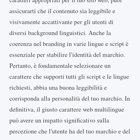
assicurarti che il contenuto sia leggibile e
visivamente accattivante per gli utenti di
diversi background linguistici. Anche la
coerenza nel branding in varie lingue e script è
essenziale per stabilire l'identità del marchio.
Pertanto, è fondamentale selezionare un
carattere che supporti tutti gli script e le lingue
richiesti, abbia una buona leggibilità e
corrisponda alla personalità del tuo marchio. In
definitiva, il giusto carattere web multilingue
può avere un impatto significativo sulla
percezione che l'utente ha del tuo marchio e del