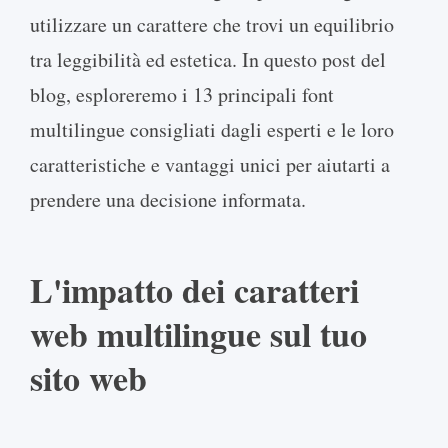
utilizzare un carattere che trovi un equilibrio
tra leggibilità ed estetica. In questo post del
blog, esploreremo i 13 principali font
multilingue consigliati dagli esperti e le loro
caratteristiche e vantaggi unici per aiutarti a
prendere una decisione informata.
L'impatto dei caratteri
web multilingue sul tuo
sito web