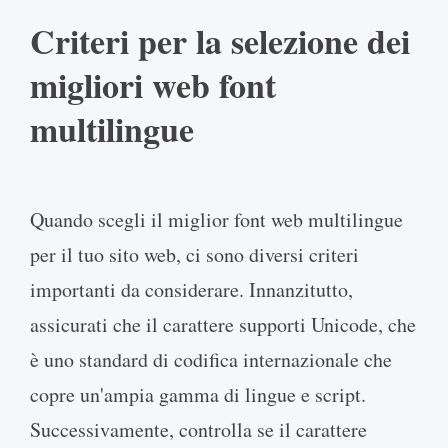
Criteri per la selezione dei
migliori web font
multilingue
Quando scegli il miglior font web multilingue
per il tuo sito web, ci sono diversi criteri
importanti da considerare. Innanzitutto,
assicurati che il carattere supporti Unicode, che
è uno standard di codifica internazionale che
copre un'ampia gamma di lingue e script.
Successivamente, controlla se il carattere