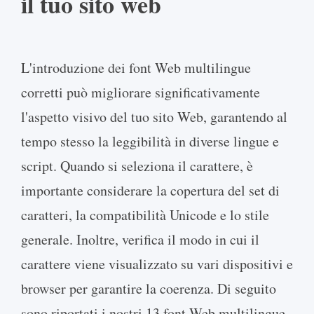
il tuo sito web
L'introduzione dei font Web multilingue
corretti può migliorare significativamente
l'aspetto visivo del tuo sito Web, garantendo al
tempo stesso la leggibilità in diverse lingue e
script. Quando si seleziona il carattere, è
importante considerare la copertura del set di
caratteri, la compatibilità Unicode e lo stile
generale. Inoltre, verifica il modo in cui il
carattere viene visualizzato su vari dispositivi e
browser per garantire la coerenza. Di seguito
sono riportati i nostri 13 font Web multilingue