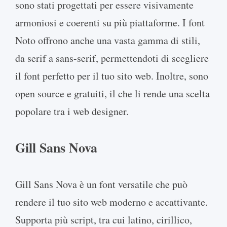
sono stati progettati per essere visivamente
armoniosi e coerenti su più piattaforme. I font
Noto offrono anche una vasta gamma di stili,
da serif a sans-serif, permettendoti di scegliere
il font perfetto per il tuo sito web. Inoltre, sono
open source e gratuiti, il che li rende una scelta
popolare tra i web designer.
Gill Sans Nova
Gill Sans Nova è un font versatile che può
rendere il tuo sito web moderno e accattivante.
Supporta più script, tra cui latino, cirillico,