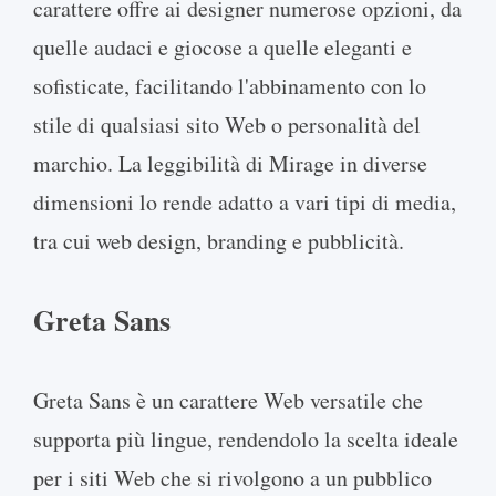
carattere offre ai designer numerose opzioni, da
quelle audaci e giocose a quelle eleganti e
sofisticate, facilitando l'abbinamento con lo
stile di qualsiasi sito Web o personalità del
marchio. La leggibilità di Mirage in diverse
dimensioni lo rende adatto a vari tipi di media,
tra cui web design, branding e pubblicità.
Greta Sans
Greta Sans è un carattere Web versatile che
supporta più lingue, rendendolo la scelta ideale
per i siti Web che si rivolgono a un pubblico