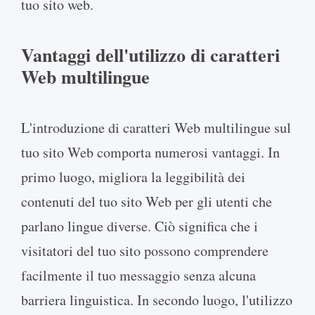
tuo sito web.
Vantaggi dell'utilizzo di caratteri
Web multilingue
L'introduzione di caratteri Web multilingue sul
tuo sito Web comporta numerosi vantaggi. In
primo luogo, migliora la leggibilità dei
contenuti del tuo sito Web per gli utenti che
parlano lingue diverse. Ciò significa che i
visitatori del tuo sito possono comprendere
facilmente il tuo messaggio senza alcuna
barriera linguistica. In secondo luogo, l'utilizzo