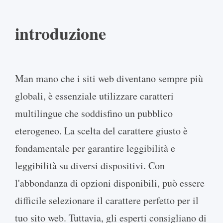
introduzione
Man mano che i siti web diventano sempre più
globali, è essenziale utilizzare caratteri
multilingue che soddisfino un pubblico
eterogeneo. La scelta del carattere giusto è
fondamentale per garantire leggibilità e
leggibilità su diversi dispositivi. Con
l'abbondanza di opzioni disponibili, può essere
difficile selezionare il carattere perfetto per il
tuo sito web. Tuttavia, gli esperti consigliano di