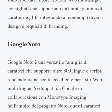
consigliati che supportano un'ampia gamma di
caratteri e glifi, integrando al contempo diversi
design e requisiti di branding.
GoogleNoto
Google Noto è una versatile famiglia di
caratteri che supporta oltre 800 lingue e script,
rendendola una scelta eccellente per i siti Web
multilingue. Sviluppati da Google in
collaborazione con Monotype Imaging
nell'ambito del progetto Noto, questi caratteri