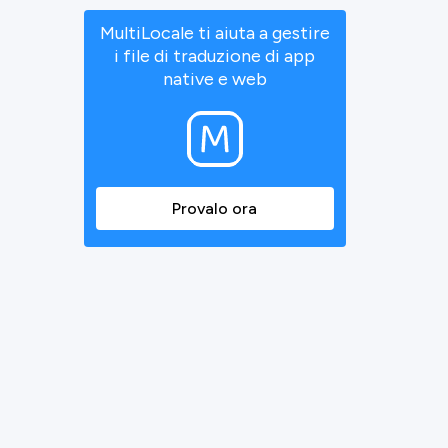
MultiLocale ti aiuta a gestire
i file di traduzione di app
native e web
Provalo ora