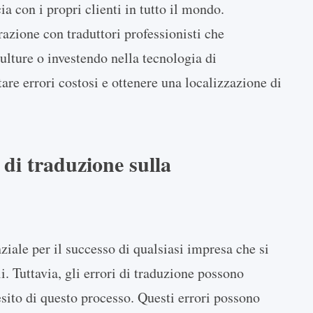
a con i propri clienti in tutto il mondo.
zione con traduttori professionisti che
ulture o investendo nella tecnologia di
are errori costosi e ottenere una localizzazione di
 di traduzione sulla
ziale per il successo di qualsiasi impresa che si
i. Tuttavia, gli errori di traduzione possono
'esito di questo processo. Questi errori possono