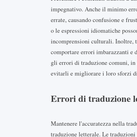
impegnativo. Anche il minimo error
errate, causando confusione e frustr
o le espressioni idiomatiche posso
incomprensioni culturali. Inoltre, 
comportare errori imbarazzanti e 
gli errori di traduzione comuni, i
evitarli e migliorare i loro sforzi
Errori di traduzione le
Mantenere l'accuratezza nella trad
traduzione letterale. Le traduzioni 