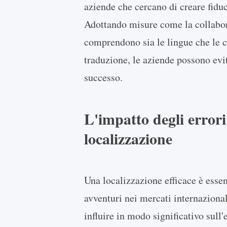
aziende che cercano di creare fiduci
Adottando misure come la collabora
comprendono sia le lingue che le c
traduzione, le aziende possono evit
successo.
L'impatto degli errori
localizzazione
Una localizzazione efficace è essen
avventuri nei mercati internazional
influire in modo significativo sull