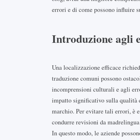
errori e di come possono influire su
Introduzione agli 
Una localizzazione efficace richie
traduzione comuni possono ostacola
incomprensioni culturali e agli err
impatto significativo sulla qualità 
marchio. Per evitare tali errori, è 
condurre revisioni da madrelingua e
In questo modo, le aziende possono